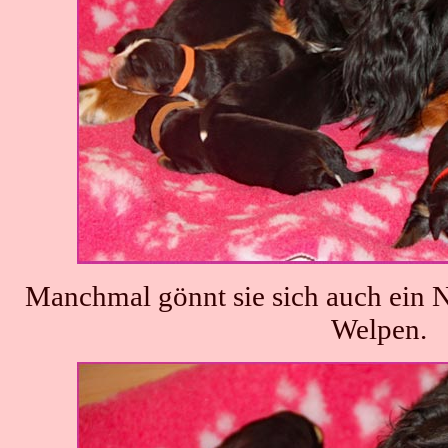
Manchmal gönnt sie sich auch ein 
Welpen.