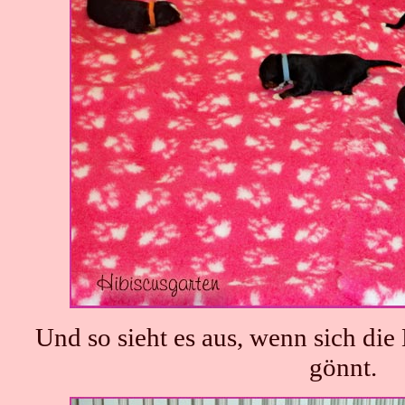
Und so sieht es aus, wenn sich di
gönnt.