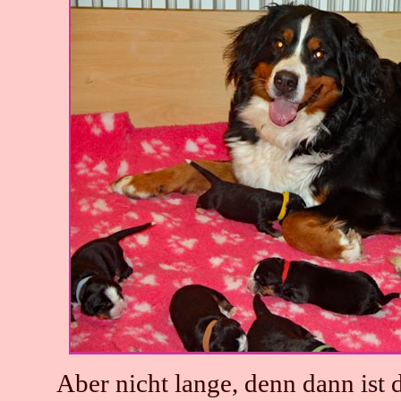
Aber nicht lange, denn dann ist 