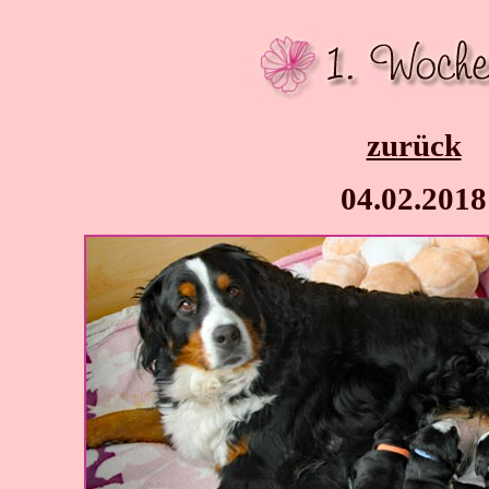
zurück
04.02.2018