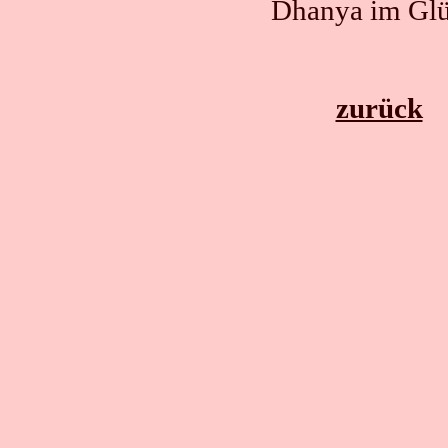
Dhanya im Glü
zurück