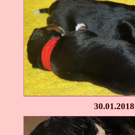
30.01.2018