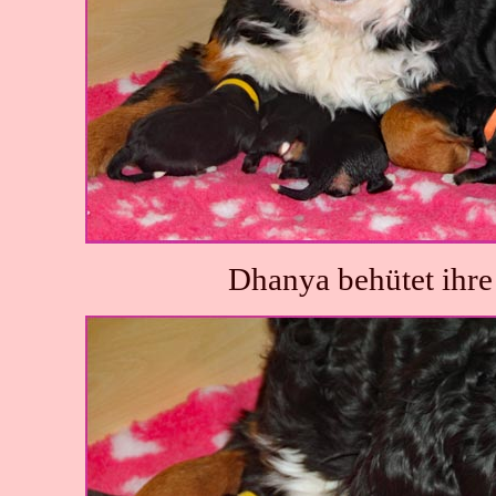
Dhanya behütet ihre 