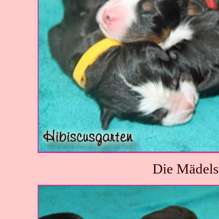
Die Mädels