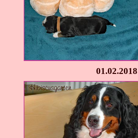
01.02.2018