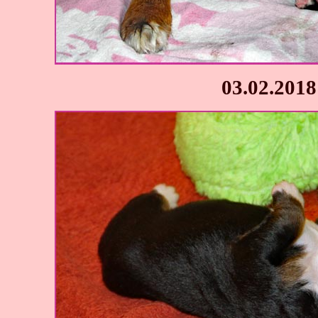
03.02.2018