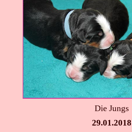
Die Jungs
29.01.2018