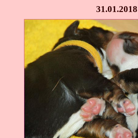
31.01.2018