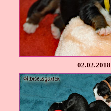
02.02.2018