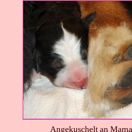
Angekuschelt an Mamas